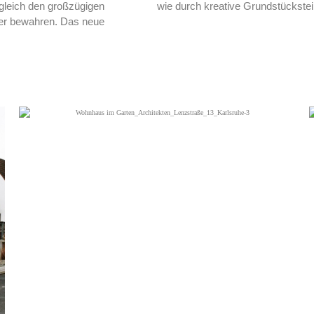
ugleich den großzügigen
wie durch kreative Grundstückstei
er bewahren. Das neue