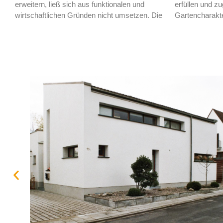
erweitern, ließ sich aus funktionalen und
erfüllen und z
wirtschaftlichen Gründen nicht umsetzen. Die
Gartencharakt