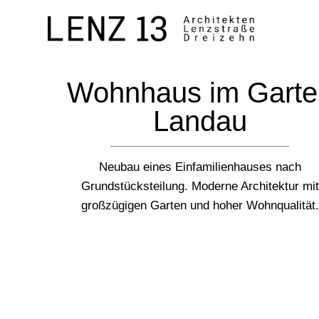
Wohnhaus im Garte
Landau
Neubau eines Einfamilienhauses nach
Grundstücksteilung. Moderne Architektur mit
großzügigen Garten und hoher Wohnqualität.