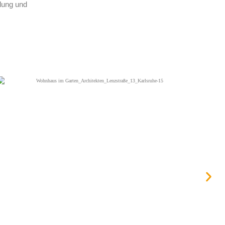
lung und