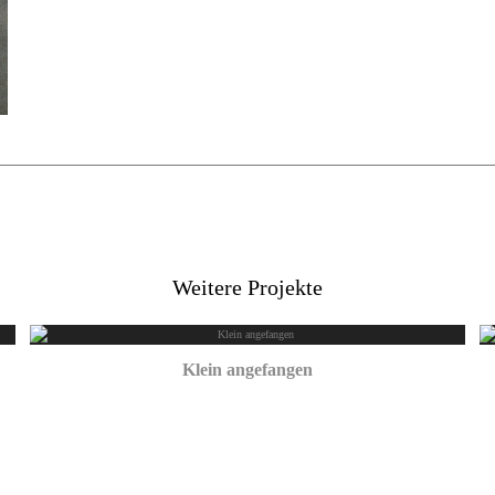
Klein angefangen
September 16, 2025