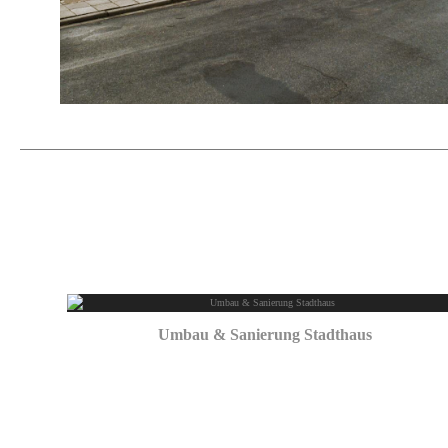
Umbau & Sanierung Stadthaus
September 16, 2025