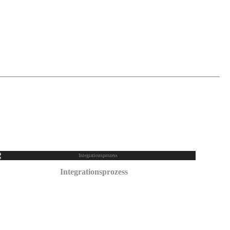
Integrationsprozess
September 11, 2025