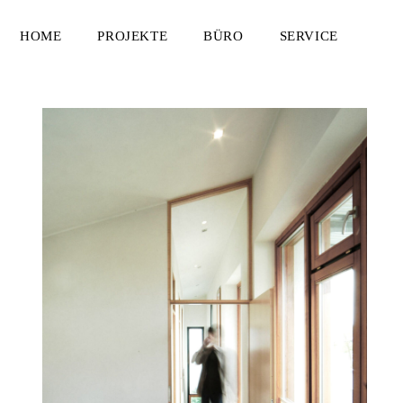
HOME
PROJEKTE
BÜRO
SERVICE